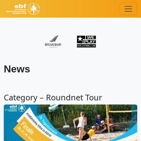
News
Category – Roundnet Tour