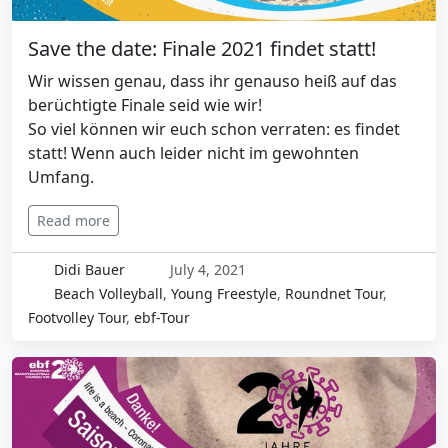
Save the date: Finale 2021 findet statt!
Wir wissen genau, dass ihr genauso heiß auf das
berüchtigte Finale seid wie wir!
So viel können wir euch schon verraten: es findet
statt! Wenn auch leider nicht im gewohnten
Umfang.
Read more
Didi Bauer
July 4, 2021
Beach Volleyball
,
Young Freestyle
,
Roundnet Tour
,
Footvolley Tour
,
ebf-Tour