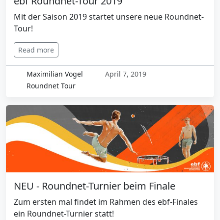
ebf Roundnet-Tour 2019
Mit der Saison 2019 startet unsere neue Roundnet-
Tour!
Read more
Maximilian Vogel
April 7, 2019
Roundnet Tour
NEU - Roundnet-Turnier beim Finale
Zum ersten mal findet im Rahmen des ebf-Finales
ein Roundnet-Turnier statt!