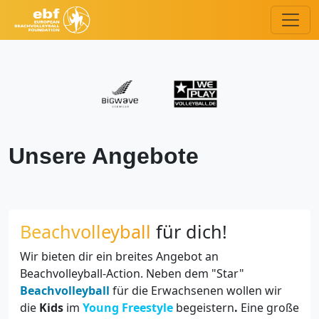
Unsere Angebote
Beachvolleyball
für dich!
Wir bieten dir ein breites Angebot an
Beachvolleyball-Action. Neben dem "Star"
Beachvolleyball
für die Erwachsenen wollen wir
die
Kids
im
Young Freestyle
begeistern
.
Eine große