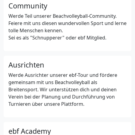
Community
Werde Teil unserer Beachvolleyball-Community.
Feiere mit uns diesen wundervollen Sport und lerne
tolle Menschen kennen.
Sei es als "Schnupperer" oder ebf Mitglied.
Ausrichten
Werde Ausrichter unserer ebf-Tour und fördere
gemeinsam mit uns Beachvolleyball als
Breitensport. Wir unterstützen dich und deinen
Verein bei der Planung und Durchführung von
Turnieren über unsere Plattform.
ebf Academy