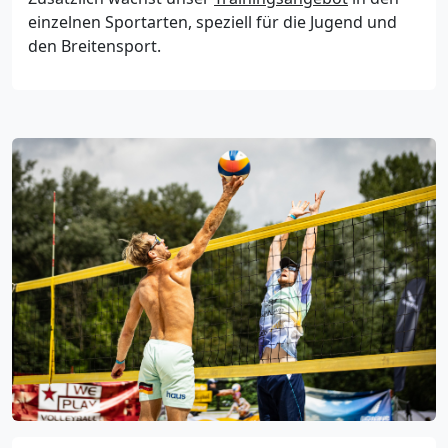
einzelnen Sportarten, speziell für die Jugend und
den Breitensport.