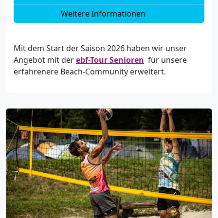
Weitere Informationen
Mit dem Start der Saison 2026 haben wir unser
Angebot mit der
ebf-Tour Senioren
für unsere
erfahrenere Beach-Community erweitert.