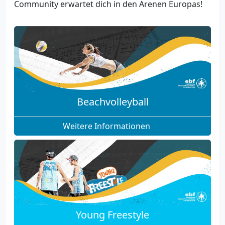
Community erwartet dich in den Arenen Europas!
Beachvolleyball
Weitere Informationen
Young Freestyle