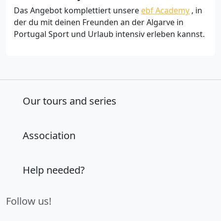
Das Angebot komplettiert unsere
ebf Academy
, in
der du mit deinen Freunden an der Algarve in
Portugal Sport und Urlaub intensiv erleben kannst.
Our tours and series
Association
Help needed?
Follow us!