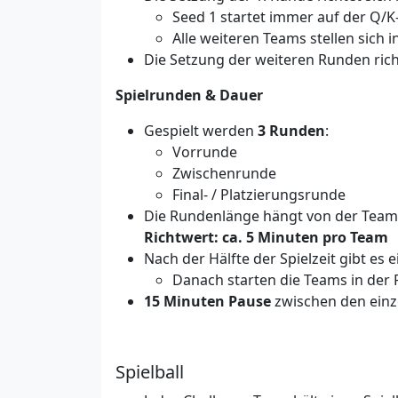
Seed 1 startet immer auf der Q/K
Alle weiteren Teams stellen sich 
Die Setzung der weiteren Runden rich
Spielrunden & Dauer
Gespielt werden
3 Runden
:
Vorrunde
Zwischenrunde
Final- / Platzierungsrunde
Die Rundenlänge hängt von der Team
Richtwert: ca. 5 Minuten pro Team
Nach der Hälfte der Spielzeit gibt es 
Danach starten die Teams in der R
15 Minuten Pause
zwischen den ein
Spielball