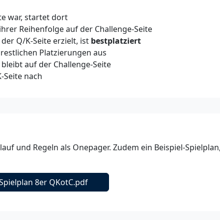
e war, startet dort
ihrer Reihenfolge auf der Challenge-Seite
er Q/K-Seite erzielt, ist
bestplatziert
 restlichen Platzierungen aus
 bleibt auf der Challenge-Seite
-Seite nach
lauf und Regeln als Onepager. Zudem ein Beispiel-Spielplan
Spielplan 8er QKotC.pdf