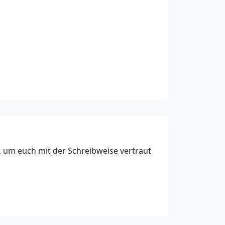
, um euch mit der Schreibweise vertraut