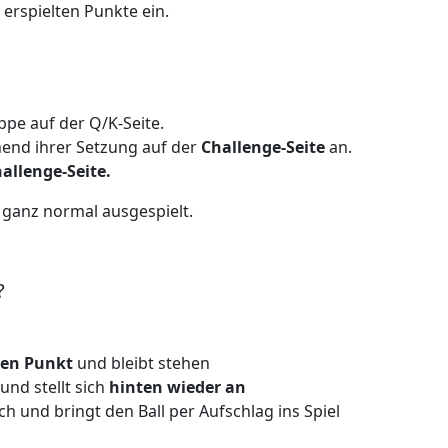
 erspielten Punkte ein.
pe auf der Q/K-Seite.
hend ihrer Setzung auf der
Challenge-Seite
an.
llenge-Seite.
 ganz normal ausgespielt.
?
nen Punkt
und bleibt stehen
und stellt sich
hinten wieder an
 und bringt den Ball per Aufschlag ins Spiel