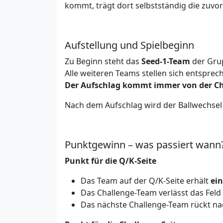
kommt, trägt dort selbstständig die zuvor
Aufstellung und Spielbeginn
Zu Beginn steht das
Seed-1-Team
der Grup
Alle weiteren Teams stellen sich entsprec
Der Aufschlag kommt immer von der Cha
Nach dem Aufschlag wird der Ballwechsel
Punktgewinn – was passiert wann
Punkt für die Q/K-Seite
Das Team auf der Q/K-Seite erhält
ei
Das Challenge-Team verlässt das Feld 
Das nächste Challenge-Team rückt nach