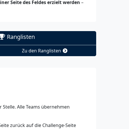
ner Seite des Feldes erzielt werden
–
Ranglisten
Zu den Ranglisten
r Stelle. Alle Teams übernehmen
eite zurück auf die Challenge-Seite