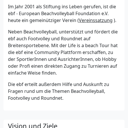
Im Jahr 2001 als Stiftung ins Leben gerufen, ist die
ebf - European Beachvolleyball Foundation e.V.
heute ein gemeinütziger Verein (
Vereinssatzung
).
Neben Beachvolleyball, unterstützt und fördert die
ebf auch Footvolley und Roundnet auf
Breitensportebene. Mit der Life is a beach Tour hat
die ebf eine Community Plattform erschaffen, zu
der SportlerInnen und AusrichterInnen, ob Hobby
oder Profi einen direkten Zugang zu Turnieren auf
einfache Weise finden.
Die ebf erteilt außerdem Hilfe und Auskunft zu
Fragen rund um die Themen Beachvolleyball,
Footvolley und Roundnet.
Vision und Ziele