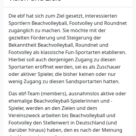
Die ebf hat sich zum Ziel gesetzt, interessierten
Sportlern Beachvolleyball, Footvolley und Roundnet
zugänglich zu machen. Sie möchte mit der
gezielten Förderung und Steigerung der
Bekanntheit Beachvolleyball, Roundnet und
Footvolley als klassische Fun-Sportarten etablieren.
Hierbei soll auch denjenigen Zugang zu diesen
Sportarten eröffnet werden, sei es als Zuschauer
oder aktiver Spieler, die bisher keinen oder nur
wenig Zugang zu diesen Sandsportarten hatten.
Das ebf-Team (members), ausnahmslos aktive oder
ehemalige Beachvolleyball-Spielerinnen und -
Spieler, werden an den Zielen und dem
Vereinszweck arbeiten bis Beachvolleyball und
Footvolley den Stellenwert in Deutschland (und
darüber hinaus) haben, den es nach der Meinung