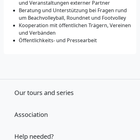
und Veranstaltungen externer Partner
Beratung und Unterstützung bei Fragen rund
um Beachvolleyball, Roundnet und Footvolley
Kooperation mit öffentlichen Trägern, Vereinen
und Verbänden
Öffentlichkeits- und Pressearbeit
Our tours and series
Association
Help needed?