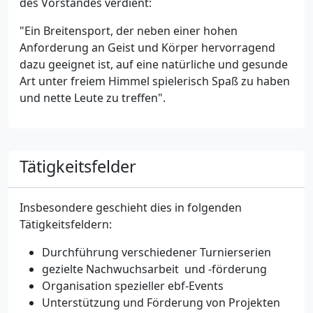
des Vorstandes verdient:
"Ein Breitensport, der neben einer hohen
Anforderung an Geist und Körper hervorragend
dazu geeignet ist, auf eine natürliche und gesunde
Art unter freiem Himmel spielerisch Spaß zu haben
und nette Leute zu treffen".
Tätigkeitsfelder
Insbesondere geschieht dies in folgenden
Tätigkeitsfeldern:
Durchführung verschiedener Turnierserien
gezielte Nachwuchsarbeit und -förderung
Organisation spezieller ebf-Events
Unterstützung und Förderung von Projekten