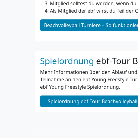
Mitglied solltest du werden, wenn du
Als Mitglied der ebf wirst du Teil der 
Beachvolleyball Turniere – So funktionier
Spielordnung
ebf-Tour B
Mehr Informationen über den Ablauf und
Teilnahme an den ebf Young Freestyle Turn
ebf Young Freestyle Spielordnung.
Spielordnung ebf-Tour Beachvolleyball