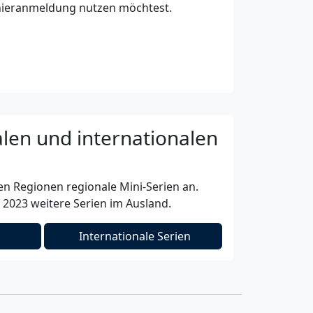
urnieranmeldung nutzen möchtest.
len und internationalen
en Regionen regionale Mini-Serien an.
 2023 weitere Serien im Ausland.
Internationale Serien