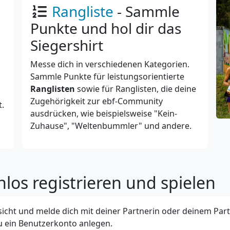
Rangliste
- Sammle
Punkte und hol dir das
Siegershirt
Messe dich in verschiedenen Kategorien.
Sammle Punkte für leistungsorientierte
Ranglisten
sowie für Ranglisten, die deine
Zugehörigkeit zur ebf-Community
t.
ausdrücken, wie beispielsweise "Kein-
Zuhause", "Weltenbummler" und andere.
los registrieren und spielen
sicht und melde dich mit deiner Partnerin oder deinem Part
 ein Benutzerkonto anlegen.