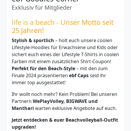
Exklusiv für Mitglieder
life is a beach - Unser Motto seit
25 Jahren!
Stylish & sportlich
– holt euch unsere coolen
Lifestyle-Hoodies für Erwachsene und Kids oder
sichert euch eines der Lifestyle T-Shirts in coolen
Farben mit einem zusätzlichen Shirt-Coupon!
Perfekt für den Beach-Style
– mit den zum
Finale 2024 präsentierten
ebf Caps
seid ihr
immer top ausgestattet!
Ihr wollt noch mehr? Kein Problem! Bei unseren
Partnern
WePlayVolley, BIGWAVE und
Manthari
warten exklusive Angebote auf euch.
Jetzt entdecken & euer Beachvolleyball-Outfit
upgraden!