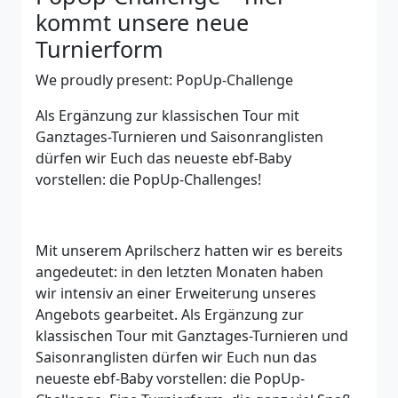
kommt unsere neue
Turnierform
We proudly present: PopUp-Challenge
Als Ergänzung zur klassischen Tour mit
Ganztages-Turnieren und Saisonranglisten
dürfen wir Euch das neueste ebf-Baby
vorstellen: die PopUp-Challenges!
Mit unserem Aprilscherz hatten wir es bereits
angedeutet: in den letzten Monaten haben
wir intensiv an einer Erweiterung unseres
Angebots gearbeitet. Als Ergänzung zur
klassischen Tour mit Ganztages-Turnieren und
Saisonranglisten dürfen wir Euch nun das
neueste ebf-Baby vorstellen: die PopUp-