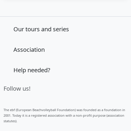
Our tours and series
Association
Help needed?
Follow us!
The ebf (European Beachvolleyball Foundation) was founded as a foundation in
2001. Today it is a registered association with a non-profit purpose (association
statutes).