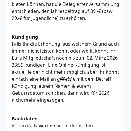
bieten können, hat die Delegiertenversammlung
entschieden, den Jahresbeitrag auf 39,-€ (bzw.
29,-€ für Jugendliche) zu erhöhen.
Kündigung
Falls Ihr die Erhöhung, aus welchem Grund auch
immer, nicht leisten könnt oder wollt, könnt ihr
Eure Mitgliedschaft noch bis zum 02. März 2026
23:59 kündigen. Eine Online-Kündigung ist
aktuell leider nicht mehr möglich, aber ihr könnt
einfach eine Mail an
gf@ebf.li
mit dem Betreff
Kündigung, eurem Namen & eurem
Geburtsdatum schicken, dann wird für 2026
nicht mehr eingezogen.
Bankdaten
Andernfalls werden wir in der ersten