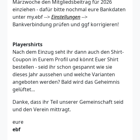
Märzwoche den Mitgliedsbeitrag für 2026
einziehen - dafür bitte nochmal eure Bankdaten
unter my.ebf -->
Einstellungen
-->
Bankverbindung prüfen und ggf korrigieren!
Playershirts
Nach dem Einzug seht ihr dann auch den Shirt-
Coupon in Eurem Profil und könnt Euer Shirt
bestellen - seid ihr schon gespannt wie sie
dieses Jahr aussehen und welche Varianten
angeboten werden? Bald wird das Geheimnis
gelüftet...
Danke, dass ihr Teil unserer Gemeinschaft seid
und den Verein mittragt.
eure
ebf