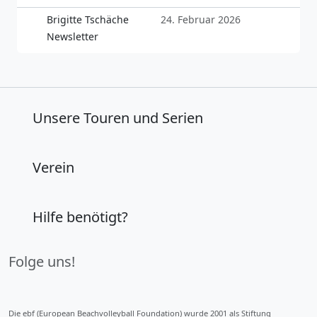
Brigitte Tschäche
24. Februar 2026
Newsletter
Unsere Touren und Serien
Verein
Hilfe benötigt?
Folge uns!
Die ebf (European Beachvolleyball Foundation) wurde 2001 als Stiftung