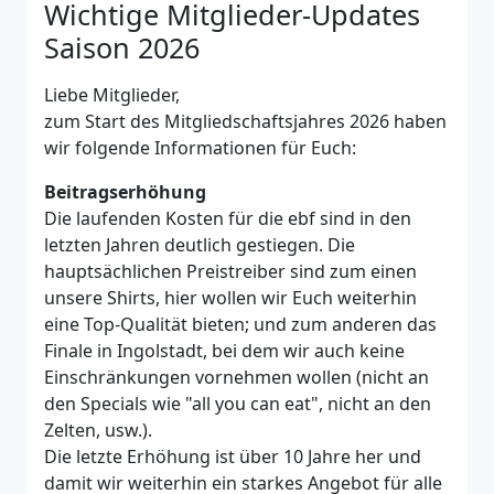
Wichtige Mitglieder-Updates
Saison 2026
Liebe Mitglieder,
zum Start des Mitgliedschaftsjahres 2026 haben
wir folgende Informationen für Euch:
Beitragserhöhung
Die laufenden Kosten für die ebf sind in den
letzten Jahren deutlich gestiegen. Die
hauptsächlichen Preistreiber sind zum einen
unsere Shirts, hier wollen wir Euch weiterhin
eine Top-Qualität bieten; und zum anderen das
Finale in Ingolstadt, bei dem wir auch keine
Einschränkungen vornehmen wollen (nicht an
den Specials wie "all you can eat", nicht an den
Zelten, usw.).
Die letzte Erhöhung ist über 10 Jahre her und
damit wir weiterhin ein starkes Angebot für alle