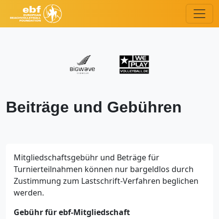
Beiträge und Gebühren
Mitgliedschaftsgebühr und Beträge für
Turnierteilnahmen können nur bargeldlos durch
Zustimmung zum Lastschrift-Verfahren beglichen
werden.
Gebühr für ebf-Mitgliedschaft