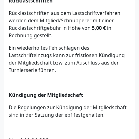
Rücklastschriften
Rücklastschriften aus dem Lastschriftverfahren
werden dem Mitglied/Schnupperer mit einer
Rücklastschriftgebühr in Höhe von
5,00 €
in
Rechnung gestellt.
Ein wiederholtes Fehlschlagen des
Lastschrifteinzugs kann zur fristlosen Kündigung
der Mitgliedschaft bzw. zum Auschluss aus der
Turnierserie führen.
Kündigung der Mitgliedschaft
Die Regelungen zur Kündigung der Mitgliedschaft
sind in der
Satzung der ebf
festgehalten.