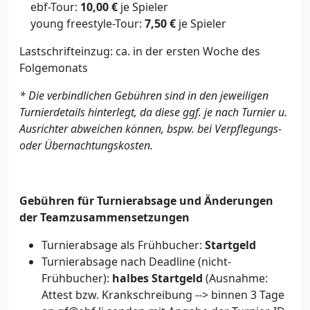
ebf-Tour:
10,00 €
je Spieler
young freestyle-Tour:
7,50 €
je Spieler
Lastschrifteinzug: ca. in der ersten Woche des
Folgemonats
* Die verbindlichen Gebühren sind in den jeweiligen
Turnierdetails hinterlegt, da diese ggf. je nach Turnier u.
Ausrichter abweichen können, bspw. bei Verpflegungs-
oder Übernachtungskosten.
Gebühren für Turnierabsage und Änderungen
der Teamzusammensetzungen
Turnierabsage als Frühbucher:
Startgeld
Turnierabsage nach Deadline (nicht-
Frühbucher):
halbes Startgeld
(Ausnahme:
Attest bzw. Krankschreibung --> binnen 3 Tage