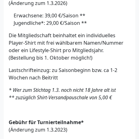
(Änderung zum 1.3.2026)
Erwachsene: 39,00 €/Saison **
Jugendliche*: 29,00 €/Saison **
Die Mitgliedschaft beinhaltet ein individuelles
Player-Shirt mit frei wählbarem Namen/Nummer
oder ein Lifestyle-Shirt pro Mitgliedsjahr.
(Bestellung bis 1. Oktober möglich!)
Lastschrifteinzug: zu Saisonbeginn bzw. ca 1-2
Wochen nach Beitritt
* Wer zum Stichtag 1.3. noch nicht 18 Jahre alt ist
** zuzüglich Shirt-Versandpauschale von 5,00 €
Gebühr für Turnierteilnahme*
(Änderung zum 1.3.2023)