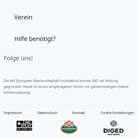
Verein
Hilfe benötigt?
Folge uns!
Die ebf (European Beachvolleyball Foundation) wurde 2001 als Stiftung
gegründet. Heute ist sie ein eingetragener Verein mit gemeinnützigem Zweck
(Vereinssatzung).
Impressum
Datenschutz
Kontakt
Cookie Einstellungen