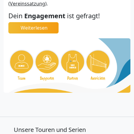
(
Vereinssatzung
).
Dein
Engagement
ist gefragt!
Weiterlesen
Unsere Touren und Serien