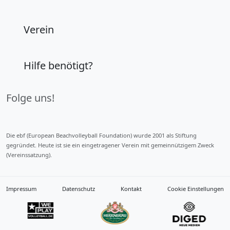
Verein
Hilfe benötigt?
Folge uns!
Die ebf (European Beachvolleyball Foundation) wurde 2001 als Stiftung
gegründet. Heute ist sie ein eingetragener Verein mit gemeinnützigem Zweck
(Vereinssatzung).
Impressum
Datenschutz
Kontakt
Cookie Einstellungen