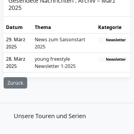
Gesendete Nachrichten : Archiv – März
2025
Datum
Thema
Kategorie
29. März
News zum Saisonstart
Newsletter
2025
2025
28. März
young freestyle
Newsletter
2025
Newsletter 1-2025
Zurück
Unsere Touren und Serien