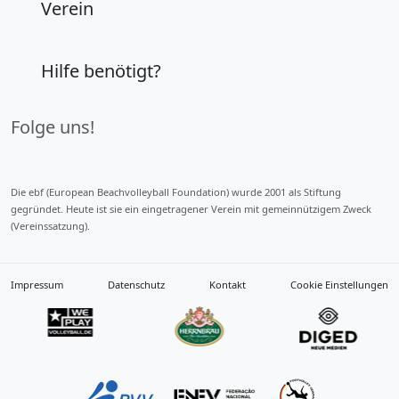
Verein
Hilfe benötigt?
Folge uns!
Die ebf (European Beachvolleyball Foundation) wurde 2001 als Stiftung
gegründet. Heute ist sie ein eingetragener Verein mit gemeinnützigem Zweck
(Vereinssatzung).
Impressum
Datenschutz
Kontakt
Cookie Einstellungen