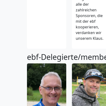
alle der
zahlreichen
Sponsoren, die
mit der ebf
kooperieren,
verdanken wir
unserem Klaus.
ebf-Delegierte/memb