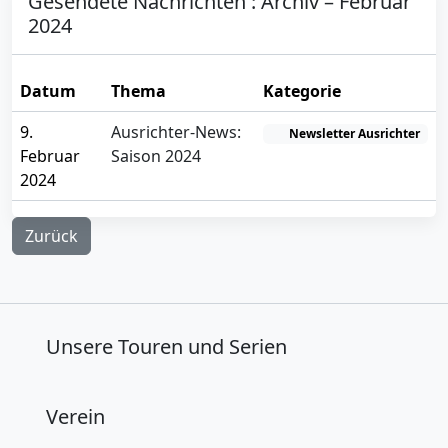
Gesendete Nachrichten : Archiv – Februar
2024
Datum
Thema
Kategorie
9.
Ausrichter-News:
Newsletter Ausrichter
Februar
Saison 2024
2024
Zurück
Unsere Touren und Serien
Verein