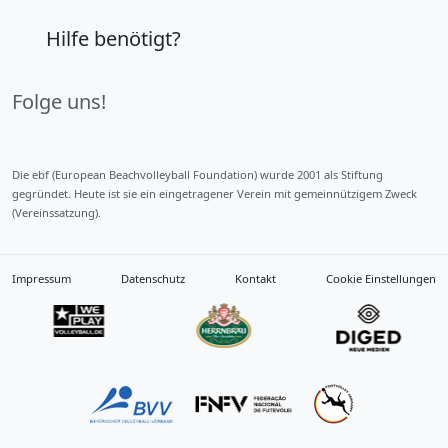
Hilfe benötigt?
Folge uns!
Die ebf (European Beachvolleyball Foundation) wurde 2001 als Stiftung
gegründet. Heute ist sie ein eingetragener Verein mit gemeinnützigem Zweck
(Vereinssatzung).
Impressum
Datenschutz
Kontakt
Cookie Einstellungen