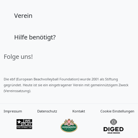
Verein
Hilfe benötigt?
Folge uns!
Die ebf (European Beachvolleyball Foundation) wurde 2001 als Stiftung
gegründet. Heute ist sie ein eingetragener Verein mit gemeinnützigem Zweck
(Vereinssatzung).
Impressum
Datenschutz
Kontakt
Cookie Einstellungen