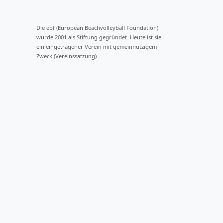
Die ebf (European Beachvolleyball Foundation)
wurde 2001 als Stiftung gegründet. Heute ist sie
ein eingetragener Verein mit gemeinnützigem
Zweck (Vereinssatzung).