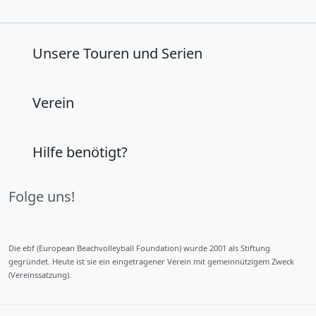
Unsere Touren und Serien
Verein
Hilfe benötigt?
Folge uns!
Die ebf (European Beachvolleyball Foundation) wurde 2001 als Stiftung
gegründet. Heute ist sie ein eingetragener Verein mit gemeinnützigem Zweck
(Vereinssatzung).