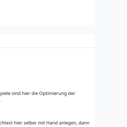
piele sind hier die Optimierung der
.
htest hier selber mit Hand anlegen, dann