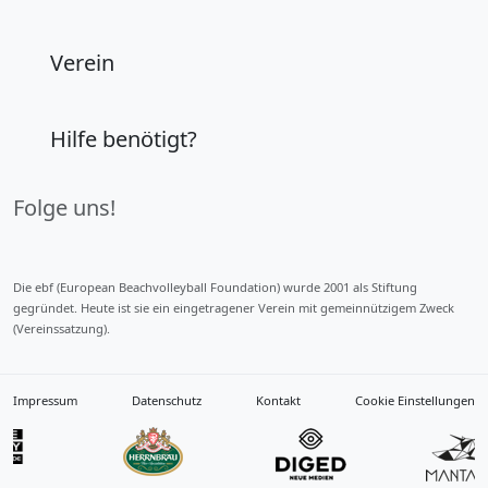
Verein
Hilfe benötigt?
Folge uns!
Die ebf (European Beachvolleyball Foundation) wurde 2001 als Stiftung
gegründet. Heute ist sie ein eingetragener Verein mit gemeinnützigem Zweck
(Vereinssatzung).
Impressum
Datenschutz
Kontakt
Cookie Einstellungen