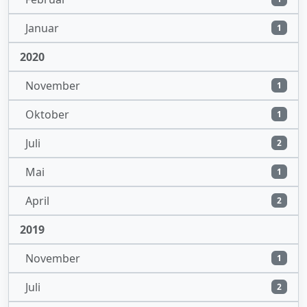
Januar
1
2020
November
1
Oktober
1
Juli
2
Mai
1
April
2
2019
November
1
Juli
2