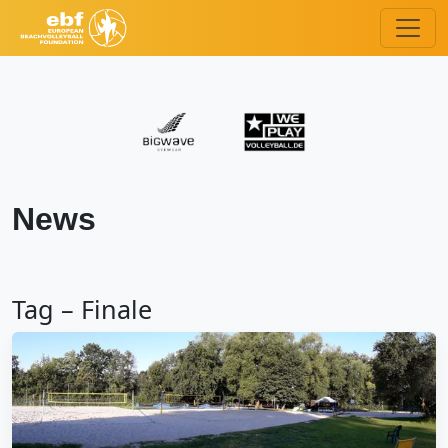
News
Tag – Finale