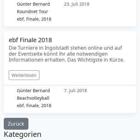
Günter Bernard
23. Juli 2018
Roundnet Tour
ebf
,
Finale
,
2018
ebf Finale 2018
Die Turniere in Ingolstadt stehen online und auf
der Eventseite könnt ihr alle notwendigen
Informationen erhalten. Das Wichtigste in Kürze.
Weiterlesen
Günter Bernard
7. Juli 2018
Beachvolleyball
ebf
,
Finale
,
2018
Zurück
Kategorien