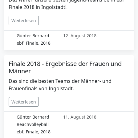
Finale 2018 in Ingolstadt!
Weiterlesen
Günter Bernard
12. August 2018
ebf
,
Finale
,
2018
Finale 2018 - Ergebnisse der Frauen und
Männer
Das sind die besten Teams der Männer- und
Frauenfinals von Ingolstadt.
Weiterlesen
Günter Bernard
11. August 2018
Beachvolleyball
ebf
,
Finale
,
2018