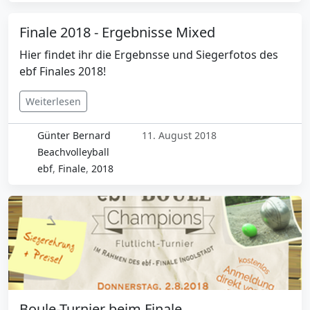
Finale 2018 - Ergebnisse Mixed
Hier findet ihr die Ergebnsse und Siegerfotos des
ebf Finales 2018!
Weiterlesen
Günter Bernard
11. August 2018
Beachvolleyball
ebf
,
Finale
,
2018
Boule-Turnier beim Finale