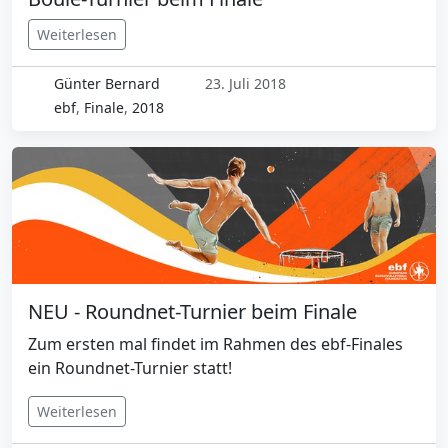
Weiterlesen
Günter Bernard
23. Juli 2018
ebf
,
Finale
,
2018
NEU - Roundnet-Turnier beim Finale
Zum ersten mal findet im Rahmen des ebf-Finales
ein Roundnet-Turnier statt!
Weiterlesen