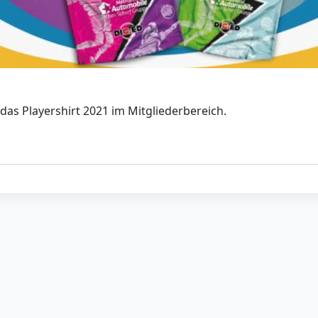
das Playershirt 2021 im Mitgliederbereich.