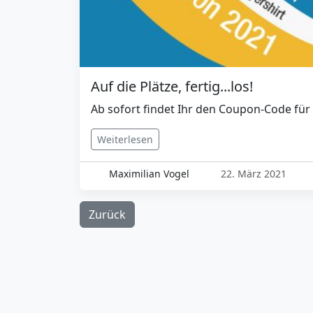
Auf die Plätze, fertig...los!
Ab sofort findet Ihr den Coupon-Code für 
Weiterlesen
Maximilian Vogel
22. März 2021
Zurück