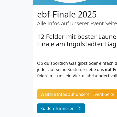
ebf-Finale 2025
Alle Infos auf unserer Event-Seite
12 Felder mit bester Laune
Finale am Ingolstädter Bag
Ob du sportlich Gas gibst oder einfach
jeder
auf
seine Kosten. Erlebe das
ebf-F
feiere mit uns ein Vierteljahrhundert vol
Weitere Infos auf unserer Event-Seite
Zu den Turnieren