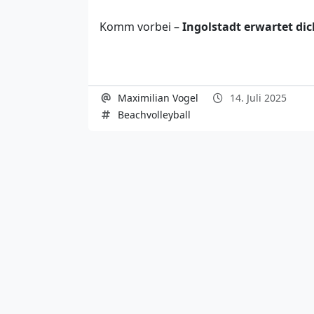
Komm vorbei –
Ingolstadt erwartet di
Maximilian Vogel
14. Juli 2025
Beachvolleyball