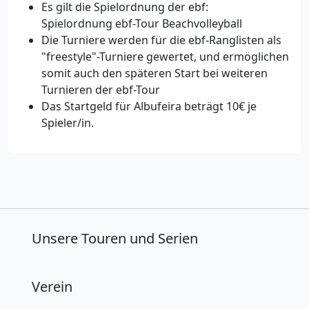
Es gilt die Spielordnung der ebf:
Spielordnung ebf-Tour Beachvolleyball
Die Turniere werden für die ebf-Ranglisten als
"freestyle"-Turniere gewertet, und ermöglichen
somit auch den späteren Start bei weiteren
Turnieren der ebf-Tour
Das Startgeld für Albufeira beträgt 10€ je
Spieler/in.
Unsere Touren und Serien
Verein