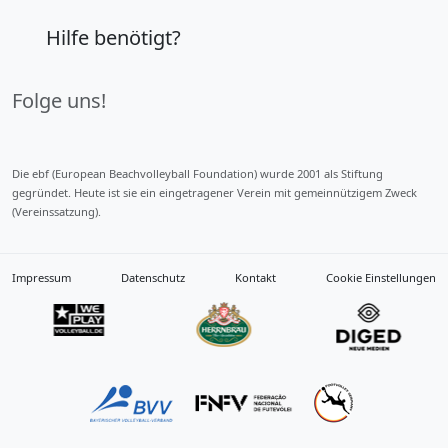
Hilfe benötigt?
Folge uns!
Die ebf (European Beachvolleyball Foundation) wurde 2001 als Stiftung
gegründet. Heute ist sie ein eingetragener Verein mit gemeinnützigem Zweck
(Vereinssatzung).
Impressum
Datenschutz
Kontakt
Cookie Einstellungen