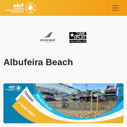
Albufeira Beach