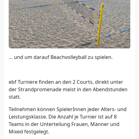
… und um darauf Beachvolleyball zu spielen.
ebf Turniere finden an den 2 Courts, direkt unter
der Strandpromenade meist in den Abendstunden
statt.
Teilnehmen können SpielerInnen jeder Alters- und
Leistungsklasse. Die Anzahl je Turnier ist auf 8
Teams in der Unterteilung Frauen, Männer und
Mixed festgelegt.