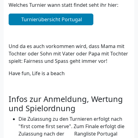
Welches Turnier wann statt findet seht ihr hier:
Turnierübersicht Portugal
Und da es auch vorkommen wird, dass Mama mit
Tochter oder Sohn mit Vater oder Papa mit Tochter
spielt: Fairness und Spass geht immer vor!
Have fun, Life is a beach
Infos zur Anmeldung, Wertung
und Spielordnung
Die Zulassung zu den Turnieren erfolgt nach
"first come first serve". Zum Finale erfolgt die
Zulassung nach der
Rangliste Portugal