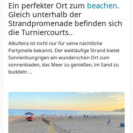
Ein perfekter Ort zum
beachen
.
Gleich unterhalb der
Strandpromenade befinden sich
die Turniercourts..
Albufeira ist nicht nur für seine nächtliche
Partymeile bekannt. Der weitläufige Strand bietet
Sonnenhungrigen ein wunderschön Ort zum
sonnenbaden, das Meer zu genießen, im Sand zu
buddeln …