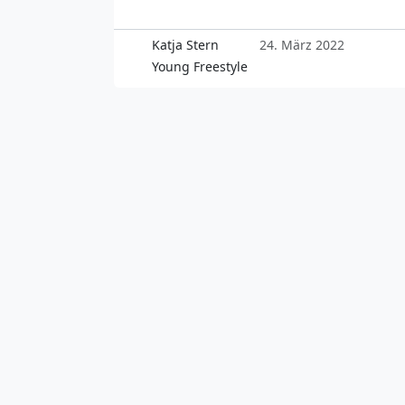
Katja Stern
24. März 2022
Young Freestyle