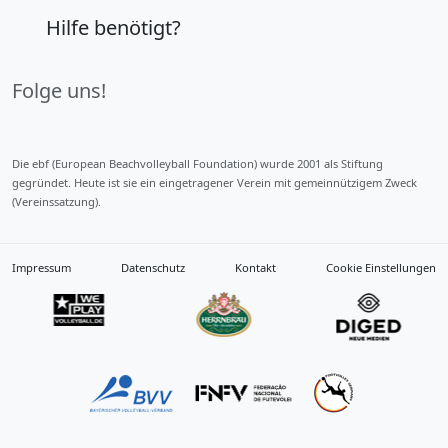
Hilfe benötigt?
Folge uns!
Die ebf (European Beachvolleyball Foundation) wurde 2001 als Stiftung
gegründet. Heute ist sie ein eingetragener Verein mit gemeinnützigem Zweck
(Vereinssatzung).
Impressum
Datenschutz
Kontakt
Cookie Einstellungen