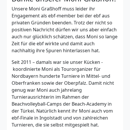
Unsere Moni Graßhoff muss leider ihr
Engagement als ebf-member bei der ebf aus
privaten Gründen beenden. Trotz der nicht so
positiven Nachricht dürfen wir uns aber einfach
auch nur glücklich schätzen, dass Moni so lange
Zeit für die ebf wirkte und damit auch
nachhaltig ihre Spuren hinterlassen hat.
Seit 2011 – damals war sie unser Kücken -
koordinierte Moni als Tourorganizer für
Nordbayern hunderte Turniere in Mittel- und
Oberfranken sowie der Oberpfalz. Damit nicht
genug war Moni auch jahrelang
Turnierausrichterin im Rahmen der
Beachvolleyball-Camps der Beach-Academy in
der Türkei. Natürlich kennt ihr Moni auch vom
ebf-Finale in Ingolstadt und von zahlreichen
Turnieren, die sie selbst mitgespielt hat.