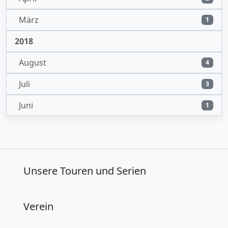
März
1
2018
August
4
Juli
3
Juni
1
Unsere Touren und Serien
Verein