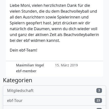
Liebe Moni, vielen herzlichsten Dank für die
vielen Stunden, die du dem Beachvolleyball und
all den Ausrichtern sowie Spielerinnen und
Spielern geopfert hast. Jetzt drücken wir dir
natürlich die Daumen, wenn du dich wieder voll
und ganz der aktiven Zeit als Beachvolleyballerin
bei der ebf widmen kannst.
Dein ebf-Team!
Maximilian Vogel
15. März 2019
ebf-member
Kategorien
Mitgliedschaft
3
ebf-Tour
23