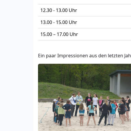
12.30 - 13.00 Uhr
13.00 - 15.00 Uhr
15.00 – 17.00 Uhr
Ein paar Impressionen aus den letzten Jah