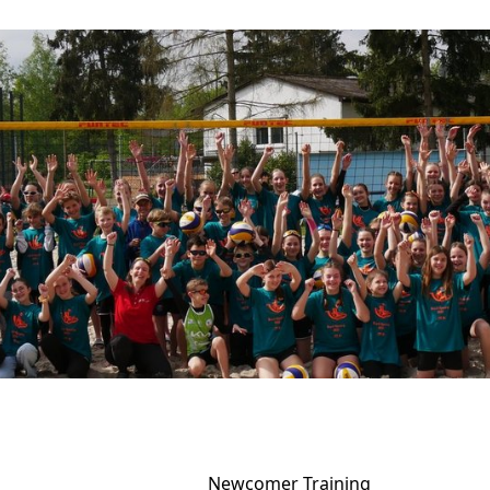
Newcomer Training