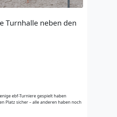
ie Turnhalle neben den
enige ebf-Turniere gespielt haben
nen Platz sicher – alle anderen haben noch