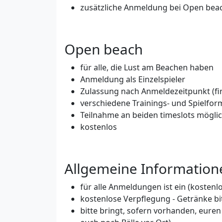
zusätzliche Anmeldung bei Open be
Open beach
für alle, die Lust am Beachen haben
Anmeldung als Einzelspieler
Zulassung nach Anmeldezeitpunkt (fir
verschiedene Trainings- und Spielforme
Teilnahme an beiden timeslots mögli
kostenlos
Allgemeine Informatio
für alle Anmeldungen ist ein (kosten
kostenlose Verpflegung - Getränke bi
bitte bringt, sofern vorhanden, euren 