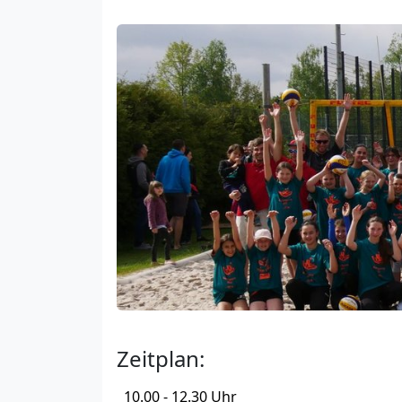
Zeitplan:
10.00 - 12.30 Uhr