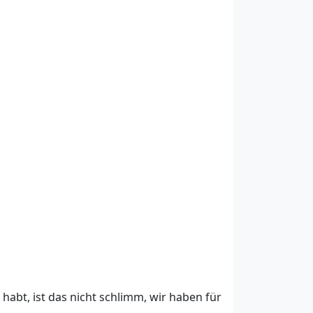
 habt, ist das nicht schlimm, wir haben für