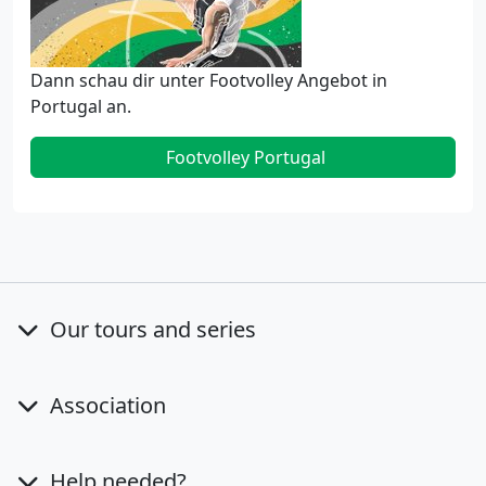
Dann schau dir unter Footvolley Angebot in
Portugal an.
Footvolley Portugal
Our tours and series
Association
Help needed?