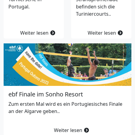
Portugal.
befinden sich die
Turiniercourts..
Weiter lesen
Weiter lesen
ebf Finale im Sonho Resort
Zum ersten Mal wird es ein Portugiesisches Finale
an der Algarve geben..
Weiter lesen