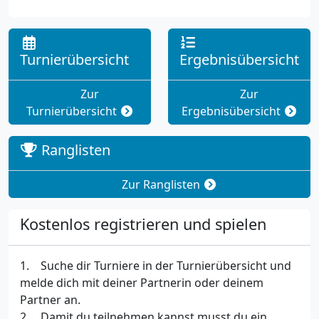
Turnierübersicht
Ergebnisübersicht
Zur
Zur
Turnierübersicht
Ergebnisübersicht
Ranglisten
Zur Ranglisten
Kostenlos registrieren und spielen
1. Suche dir Turniere in der Turnierübersicht und
melde dich mit deiner Partnerin oder deinem
Partner an.
2. Damit du teilnehmen kannst musst du ein