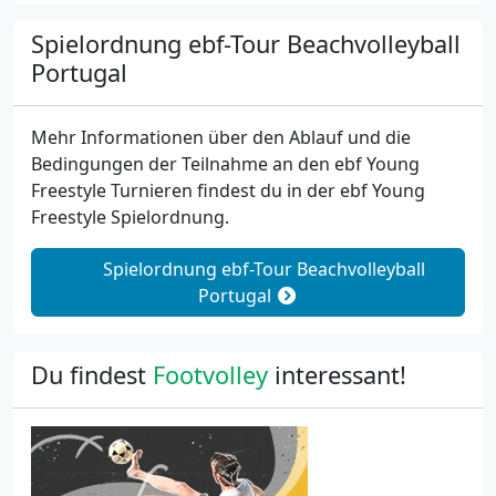
Spielordnung ebf-Tour Beachvolleyball
Portugal
Mehr Informationen über den Ablauf und die
Bedingungen der Teilnahme an den ebf Young
Freestyle Turnieren findest du in der ebf Young
Freestyle Spielordnung.
Spielordnung ebf-Tour Beachvolleyball
Portugal
Du findest
Footvolley
interessant!