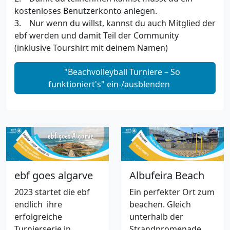
kostenloses Benutzerkonto anlegen.
3. Nur wenn du willst, kannst du auch Mitglied der
ebf werden und damit Teil der Community
(inklusive Tourshirt mit deinem Namen)
"Beachvolleyball Turniere – So
funktioniert's" ein-/ausblenden
ebf goes algarve
Albufeira Beach
2023 startet die ebf
Ein perfekter Ort zum
endlich ihre
beachen. Gleich
erfolgreiche
unterhalb der
Turnierserie in
Strandpromenade