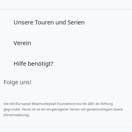
Unsere Touren und Serien
Verein
Hilfe benötigt?
Folge uns!
Die ebf (European Beachvolleyball Foundation) wurde 2001 als Stiftung
gegründet. Heute ist sie ein eingetragener Verein mit gemeinnützigem Zweck
(Vereinssatzung).