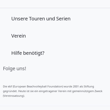
Unsere Touren und Serien
Verein
Hilfe benötigt?
Folge uns!
Die ebf (European Beachvolleyball Foundation) wurde 2001 als Stiftung
gegründet. Heute ist sie ein eingetragener Verein mit gemeinnützigem Zweck
(Vereinssatzung).